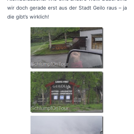
wir doch gerade erst aus der Stadt Geilo raus – ja
die gibt’s wirklich!