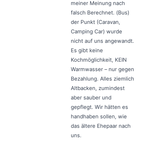
meiner Meinung nach
falsch Berechnet. (Bus)
der Punkt (Caravan,
Camping Car) wurde
nicht auf uns angewandt.
Es gibt keine
Kochmöglichkeit, KEIN
Warmwasser – nur gegen
Bezahlung. Alles ziemlich
Altbacken, zumindest
aber sauber und
gepflegt. Wir hätten es
handhaben sollen, wie
das ältere Ehepaar nach
uns.