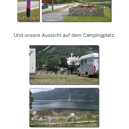
Und unsere Aussicht auf dem Campingplatz: