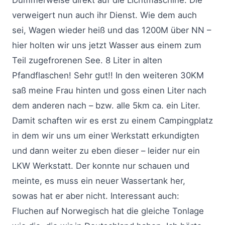
Dummerweise direkt auf die Lichtmaschine. Die
verweigert nun auch ihr Dienst. Wie dem auch
sei, Wagen wieder heiß und das 1200M über NN –
hier holten wir uns jetzt Wasser aus einem zum
Teil zugefrorenen See. 8 Liter in alten
Pfandflaschen! Sehr gut!! In den weiteren 30KM
saß meine Frau hinten und goss einen Liter nach
dem anderen nach – bzw. alle 5km ca. ein Liter.
Damit schaften wir es erst zu einem Campingplatz
in dem wir uns um einer Werkstatt erkundigten
und dann weiter zu eben dieser – leider nur ein
LKW Werkstatt. Der konnte nur schauen und
meinte, es muss ein neuer Wassertank her,
sowas hat er aber nicht. Interessant auch:
Fluchen auf Norwegisch hat die gleiche Tonlage