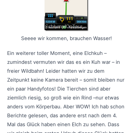
Seeee wir kommen, brauchen Wasser!
Ein weiterer toller Moment, eine Elchkuh –
zumindest vermuten wir das es ein Kuh war – in
freier Wildbahn! Leider hatten wir zu dem
Zeitpunkt keine Kamera bereit – somit bleiben nur
ein paar Handyfotos! Die Tierchen sind aber
ziemlich riesig, so groß wie ein Rind –nur etwas
anders vom Körperbau. Aber WOW! Ich hab schon
Berichte gelesen, das andere erst nach dem 4.
Mal das Glück haben einen Elch zu sehen. Dass