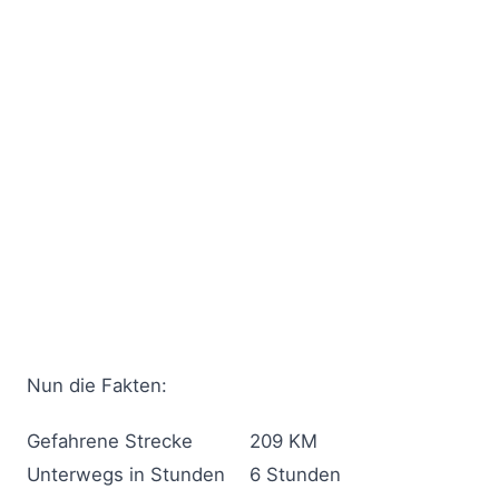
Nun die Fakten:
Gefahrene Strecke
209 KM
Unterwegs in Stunden
6 Stunden