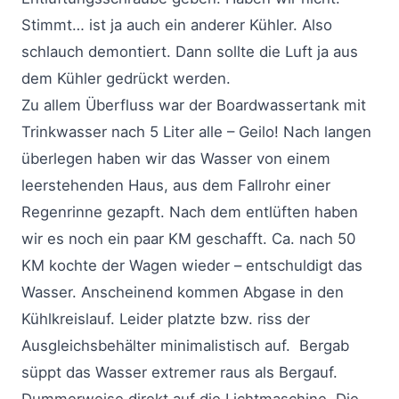
Stimmt… ist ja auch ein anderer Kühler. Also
schlauch demontiert. Dann sollte die Luft ja aus
dem Kühler gedrückt werden.
Zu allem Überfluss war der Boardwassertank mit
Trinkwasser nach 5 Liter alle – Geilo! Nach langen
überlegen haben wir das Wasser von einem
leerstehenden Haus, aus dem Fallrohr einer
Regenrinne gezapft. Nach dem entlüften haben
wir es noch ein paar KM geschafft. Ca. nach 50
KM kochte der Wagen wieder – entschuldigt das
Wasser. Anscheinend kommen Abgase in den
Kühlkreislauf. Leider platzte bzw. riss der
Ausgleichsbehälter minimalistisch auf. Bergab
süppt das Wasser extremer raus als Bergauf.