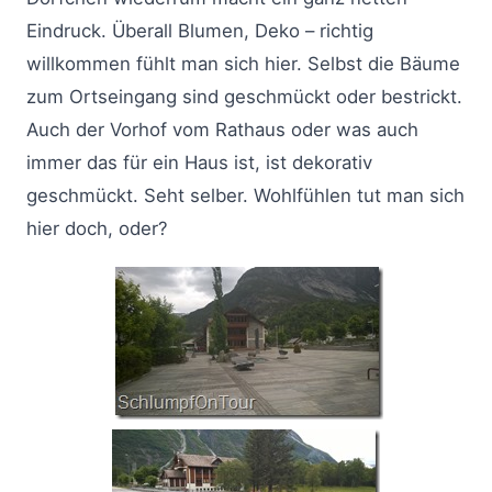
Eindruck. Überall Blumen, Deko – richtig
willkommen fühlt man sich hier. Selbst die Bäume
zum Ortseingang sind geschmückt oder bestrickt.
Auch der Vorhof vom Rathaus oder was auch
immer das für ein Haus ist, ist dekorativ
geschmückt. Seht selber. Wohlfühlen tut man sich
hier doch, oder?