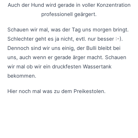
Auch der Hund wird gerade in voller Konzentration
professionell geärgert.
Schauen wir mal, was der Tag uns morgen bringt.
Schlechter geht es ja nicht, evtl. nur besser :-).
Dennoch sind wir uns einig, der Bulli bleibt bei
uns, auch wenn er gerade ärger macht. Schauen
wir mal ob wir ein druckfesten Wassertank
bekommen.
Hier noch mal was zu dem Preikestolen.