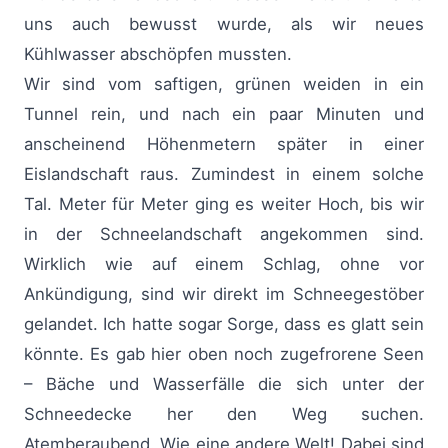
uns auch bewusst wurde, als wir neues
Kühlwasser abschöpfen mussten.
Wir sind vom saftigen, grünen weiden in ein
Tunnel rein, und nach ein paar Minuten und
anscheinend Höhenmetern später in einer
Eislandschaft raus. Zumindest in einem solche
Tal. Meter für Meter ging es weiter Hoch, bis wir
in der Schneelandschaft angekommen sind.
Wirklich wie auf einem Schlag, ohne vor
Ankündigung, sind wir direkt im Schneegestöber
gelandet. Ich hatte sogar Sorge, dass es glatt sein
könnte. Es gab hier oben noch zugefrorene Seen
– Bäche und Wasserfälle die sich unter der
Schneedecke her den Weg suchen.
Atemberaubend. Wie eine andere Welt! Dabei sind