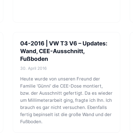
04-2016 | VW T3 V6 – Updates:
Wand, CEE-Ausschnitt,
Fußboden
30. April 2016
Heute wurde von unseren Freund der
Familie ‘Günni’ die CEE-Dose montiert,
bzw. der Ausschnitt gefertigt. Da es wieder
um Millimeterarbeit ging, fragte ich Ihn. Ich
brauch es gar nicht versuchen. Ebenfalls
fertig bepinselt ist die große Wand und der
Fußboden.