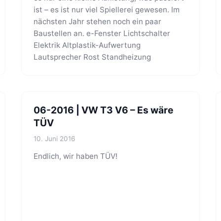
ist – es ist nur viel Spiellerei gewesen. Im
nächsten Jahr stehen noch ein paar
Baustellen an. e-Fenster Lichtschalter
Elektrik Altplastik-Aufwertung
Lautsprecher Rost Standheizung
06-2016 | VW T3 V6 – Es wäre
TÜV
10. Juni 2016
Endlich, wir haben TÜV!