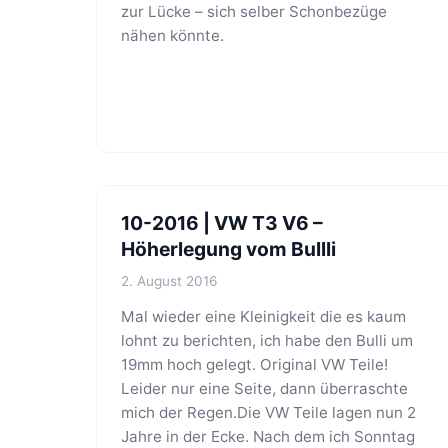
zur Lücke – sich selber Schonbezüge
nähen könnte.
10-2016 | VW T3 V6 –
Höherlegung vom Bullli
2. August 2016
Mal wieder eine Kleinigkeit die es kaum
lohnt zu berichten, ich habe den Bulli um
19mm hoch gelegt. Original VW Teile!
Leider nur eine Seite, dann überraschte
mich der Regen.Die VW Teile lagen nun 2
Jahre in der Ecke. Nach dem ich Sonntag