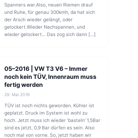
Spanners war.Also, neuen Riemen drauf
und Ruhe, für genau 300kmh, da hat sich
der Arsch wieder gelängt, oder
gelockert.Wieder Nachspannen, und
wieder gelockert… Das zog sich dann […]
05–2016 | VW T3 V6 – Immer
noch kein TÜV, Innenraum muss
fertig werden
29. Mai 2016
TÜV ist noch nichts geworden. Kühler ist
geplatzt. Druck im System ist wohl zu
hoch. Jetzt muss ich wieder ‘basteln’ 1,5Bar
sind es jetzt, 0,9 Bar dürfen es sein. Also
noch mal von vorne. So, jetzt haben wir