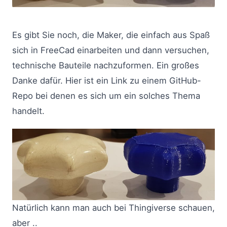
Es gibt Sie noch, die Maker, die einfach aus Spaß
sich in FreeCad einarbeiten und dann versuchen,
technische Bauteile nachzuformen. Ein großes
Danke dafür. Hier ist ein Link zu einem GitHub-
Repo bei denen es sich um ein solches Thema
handelt.
Natürlich kann man auch bei Thingiverse schauen,
aber ..