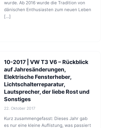
wurde. Ab 2016 wurde die Tradition von
dänischen Enthusiasten zum neuen Leben
[…]
10-2017 | VW T3 V6 – Rückblick
auf Jahresänderungen,
Elektrische Fensterheber,
Lichtschalterreparatur,
Lautsprecher, der liebe Rost und
Sonstiges
22. Oktober 2017
Kurz zusammengefasst: Dieses Jahr gab
es nur eine kleine Auflistung, was passiert