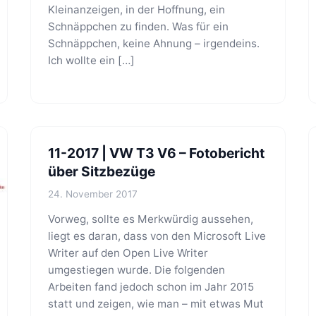
Kleinanzeigen, in der Hoffnung, ein
Schnäppchen zu finden. Was für ein
Schnäppchen, keine Ahnung – irgendeins.
Ich wollte ein […]
11-2017 | VW T3 V6 – Fotobericht
über Sitzbezüge
24. November 2017
Vorweg, sollte es Merkwürdig aussehen,
liegt es daran, dass von den Microsoft Live
Writer auf den Open Live Writer
umgestiegen wurde. Die folgenden
Arbeiten fand jedoch schon im Jahr 2015
statt und zeigen, wie man – mit etwas Mut