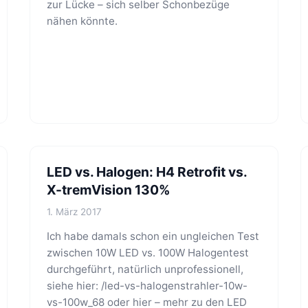
zur Lücke – sich selber Schonbezüge
nähen könnte.
LED vs. Halogen: H4 Retrofit vs.
X-tremVision 130%
1. März 2017
Ich habe damals schon ein ungleichen Test
zwischen 10W LED vs. 100W Halogentest
durchgeführt, natürlich unprofessionell,
siehe hier: /led-vs-halogenstrahler-10w-
vs-100w_68 oder hier – mehr zu den LED