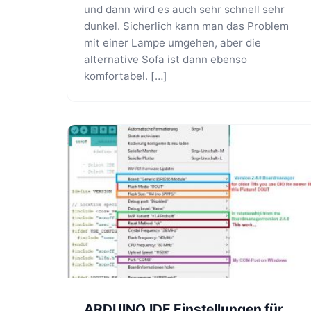
und dann wird es auch sehr schnell sehr
dunkel. Sicherlich kann man das Problem
mit einer Lampe umgehen, aber die
alternative Sofa ist dann ebenso
komfortabel. […]
ARDUINO.IDE Einstellungen für