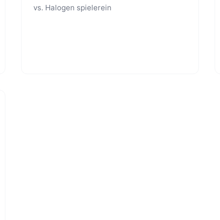
vs. Halogen spielerein