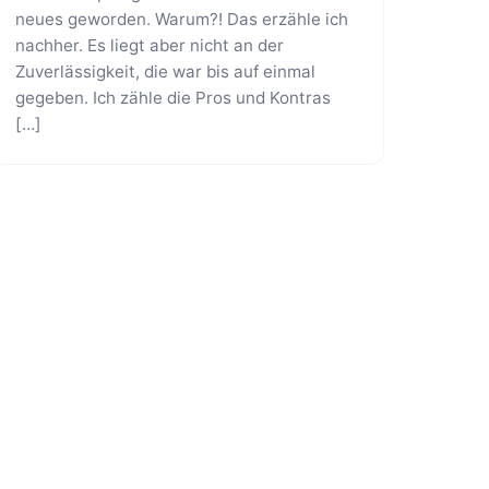
neues geworden. Warum?! Das erzähle ich
nachher. Es liegt aber nicht an der
Zuverlässigkeit, die war bis auf einmal
gegeben. Ich zähle die Pros und Kontras
[…]