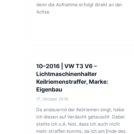
denn die Aufnahme erfolgt direkt an der
Achse.
10–2016 | VW T3 V6 –
Lichtmaschinenhalter
Keilriemenstraffer, Marke:
Eigenbau
17. Oktober 2016
Da andauernd der Keilriemen singt, habe
ich diesen auf Verdacht getauscht. Dabei
stellte ich u.A. fest, dass ich auch nicht
mehr straffen konnte, da ich am Ende des