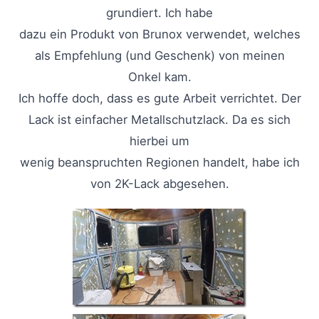
grundiert. Ich habe
dazu ein Produkt von Brunox verwendet, welches
als Empfehlung (und Geschenk) von meinen
Onkel kam.
Ich hoffe doch, dass es gute Arbeit verrichtet. Der
Lack ist einfacher Metallschutzlack. Da es sich
hierbei um
wenig beanspruchten Regionen handelt, habe ich
von 2K-Lack abgesehen.