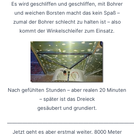
Es wird geschliffen und geschliffen, mit Bohrer
und weichen Borsten macht das kein Spaß –
zumal der Bohrer schlecht zu halten ist – also
kommt der Winkelschleifer zum Einsatz.
Nach gefühlten Stunden – aber realen 20 Minuten
– später ist das Dreieck
gesäubert und grundiert.
—————————————————————————
Jetzt geht es aber erstmal weiter, 8000 Meter