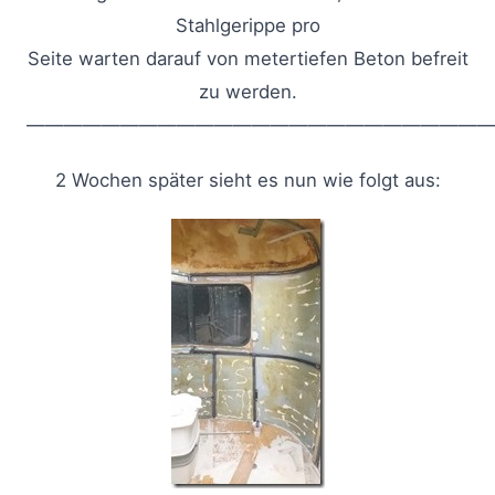
Stahlgerippe pro
Seite warten darauf von metertiefen Beton befreit
zu werden.
—————————————————————————
2 Wochen später sieht es nun wie folgt aus: