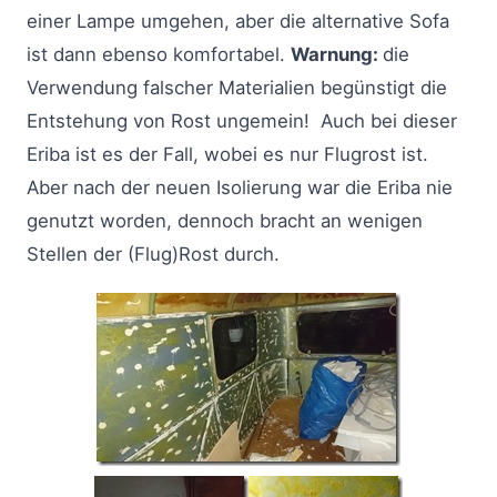
einer Lampe umgehen, aber die alternative Sofa
ist dann ebenso komfortabel.
Warnung:
die
Verwendung falscher Materialien begünstigt die
Entstehung von Rost ungemein! Auch bei dieser
Eriba ist es der Fall, wobei es nur Flugrost ist.
Aber nach der neuen Isolierung war die Eriba nie
genutzt worden, dennoch bracht an wenigen
Stellen der (Flug)Rost durch.