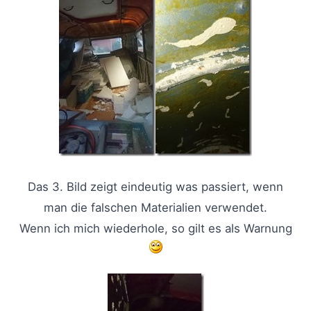
Das 3. Bild zeigt eindeutig was passiert, wenn
man die falschen Materialien verwendet.
Wenn ich mich wiederhole, so gilt es als Warnung