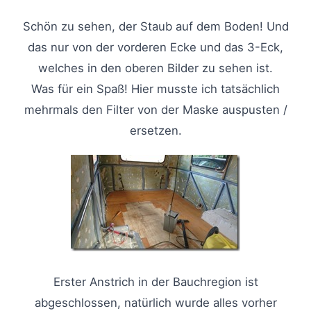
Schön zu sehen, der Staub auf dem Boden! Und
das nur von der vorderen Ecke und das 3-Eck,
welches in den oberen Bilder zu sehen ist.
Was für ein Spaß! Hier musste ich tatsächlich
mehrmals den Filter von der Maske auspusten /
ersetzen.
Erster Anstrich in der Bauchregion ist
abgeschlossen, natürlich wurde alles vorher