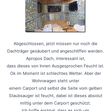
Abgeschlossen, jetzt müssen nur noch die
Dachträger gesäubert und angeschliffen werden.
Apropos Dach, interessant ist,
dass dieses von Innen Ausgesprochen Feucht ist.
Ok im Moment ist schlechtes Wetter. Aber der
Wohnwagen steht unter
einem Carport und selbst die Seite vom gelben
Staubsauger ist feucht, dabei ist dieses absolut
mittig unter dem Carport geschützt.
Ich hoffe erstmal, dass es sich um