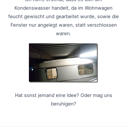
Kondenswasser handelt, da im Wohnwagen
feucht gewischt und gearbeitet wurde, sowie die
Fenster nur angelegt waren, statt verschlossen
waren.
Hat sonst jemand eine Idee? Oder mag uns
beruhigen?