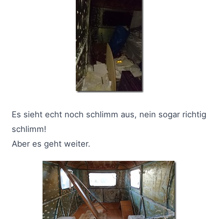
Es sieht echt noch schlimm aus, nein sogar richtig
schlimm!
Aber es geht weiter.