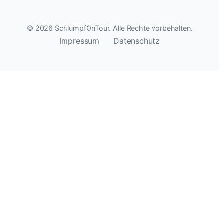
© 2026 SchlumpfOnTour. Alle Rechte vorbehalten.
Impressum
Datenschutz